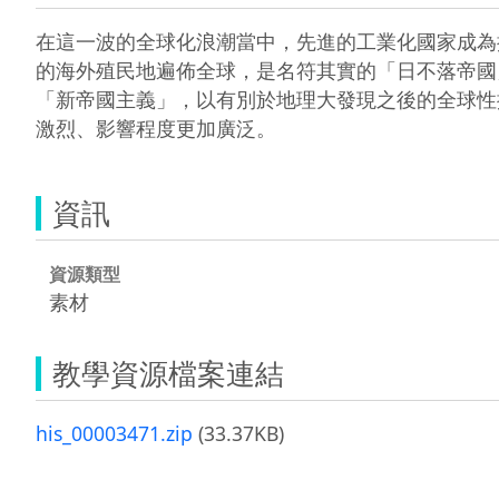
在這一波的全球化浪潮當中，先進的工業化國家成為
的海外殖民地遍佈全球，是名符其實的「日不落帝國
「新帝國主義」，以有別於地理大發現之後的全球性
激烈、影響程度更加廣泛。
資訊
資源類型
素材
教學資源檔案連結
his_00003471.zip
(33.37KB)