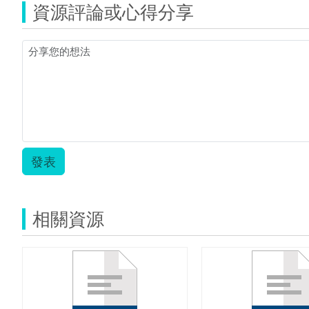
資源評論或心得分享
發表
相關資源