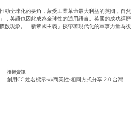
推動全球化的要角，蒙受工業革命最大利益的英國，自然
」，英語也因此成為全球性的通用語言。英國的成功經歷
擴散現象。「新帝國主義」挾帶著現代化的軍事力量為後
授權資訊
創用CC 姓名標示-非商業性-相同方式分享 2.0 台灣