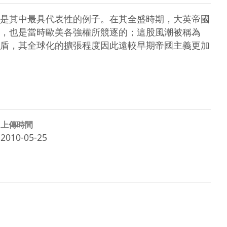
是其中最具代表性的例子。在其全盛時期，大英帝國
，也是當時歐美各強權所競逐的；這股風潮被稱為
盾，其全球化的擴張程度因此遠較早期帝國主義更加
上傳時間
2010-05-25