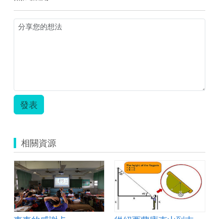
發表
相關資源