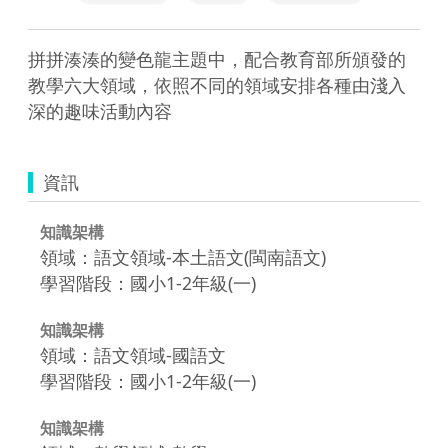
拼拼湊湊的變色龍主題中，配合教育部所頒發的
教學六大領域，依照不同的領域安排各種由淺入
深的趣味活動內容
資訊
知識架構
領域：語文領域-本土語文(閩南語文)
學習階段：國小1-2年級(一)
知識架構
領域：語文領域-國語文
學習階段：國小1-2年級(一)
知識架構