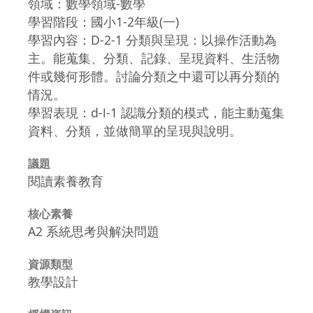
領域：數學領域-數學
學習階段：國小1-2年級(一)
學習內容：D-2-1 分類與呈現：以操作活動為
主。能蒐集、分類、記錄、呈現資料、生活物
件或幾何形體。討論分類之中還可以再分類的
情況。
學習表現：d-Ⅰ-1 認識分類的模式，能主動蒐集
資料、分類，並做簡單的呈現與說明。
議題
閱讀素養教育
核心素養
A2 系統思考與解決問題
資源類型
教學設計