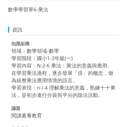
資訊
知識架構
領域：數學領域-數學
學習階段：國小1-2年級(一)
學習內容：N-2-6 乘法：乘法的意義與應用。
在學習乘法過程，逐步發展「倍」的概念，做
為統整乘法應用情境的語言。
學習表現：n-Ⅰ-4 理解乘法的意義，熟練十十乘
法，並初步進行分裝與平分的除法活動。
議題
閱讀素養教育