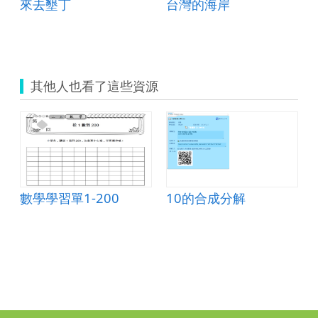
來去墾丁
台灣的海岸
其他人也看了這些資源
數學學習單1-200
10的合成分解