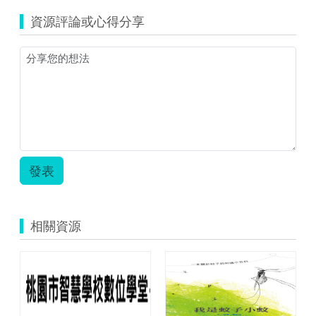
資源評論或心得分享
發表
相關資源