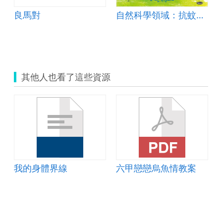
良馬對
自然科學領域：抗蚊大作戰
其他人也看了這些資源
我的身體界線
六甲戀戀烏魚情教案