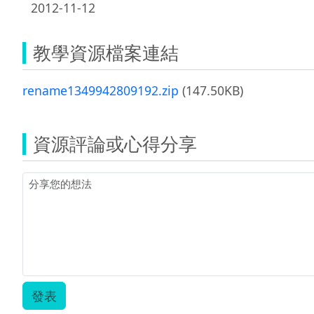
2012-11-12
教學資源檔案連結
rename1349942809192.zip
(147.50KB)
資源評論或心得分享
發表