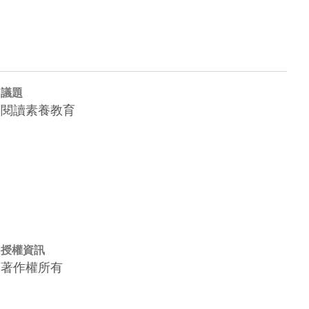
議題
閱讀素養教育
授權資訊
著作權所有