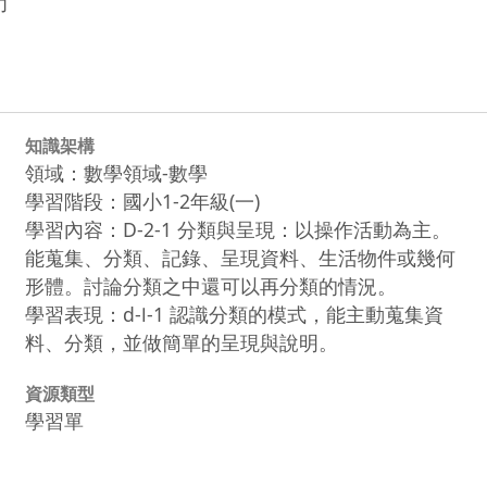
力
知識架構
領域：數學領域-數學
學習階段：國小1-2年級(一)
學習內容：D-2-1 分類與呈現：以操作活動為主。
能蒐集、分類、記錄、呈現資料、生活物件或幾何
形體。討論分類之中還可以再分類的情況。
學習表現：d-Ⅰ-1 認識分類的模式，能主動蒐集資
料、分類，並做簡單的呈現與說明。
資源類型
學習單