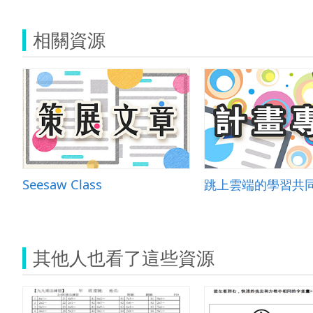
相關資源
Seesaw Class
跳上雲端的學習共
其他人也看了這些資源