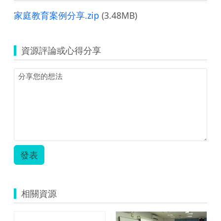
家庭教育案例分享.zip
(3.48MB)
資源評論或心得分享
發表
相關資源