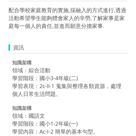
配合學校家庭教育的實施,採融入的方式進行,透過
活動希望學生能夠體會家人的辛勞,了解家事是家
庭每一個人的責任,並進而願意分擔家事.
資訊
知識架構
領域：綜合活動
學習階段：國小3-4年級(二)
學習表現：2c-Ⅱ-1 蒐集與整理各類資源，處理
個人日常生活問題。
知識架構
領域：國語文
學習階段：國小1-2年級(一)
學習內容：Ac-Ⅰ-2 簡單的基本句型。