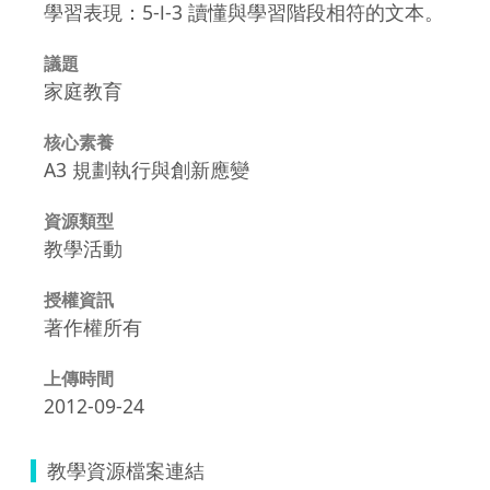
學習表現：5-Ⅰ-3 讀懂與學習階段相符的文本。
議題
家庭教育
核心素養
A3 規劃執行與創新應變
資源類型
教學活動
授權資訊
著作權所有
上傳時間
2012-09-24
教學資源檔案連結