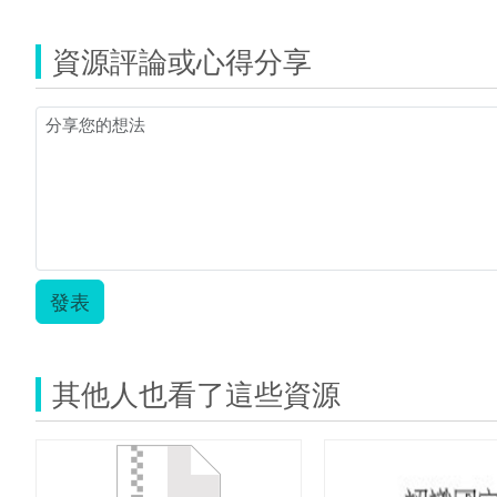
資源評論或心得分享
發表
其他人也看了這些資源