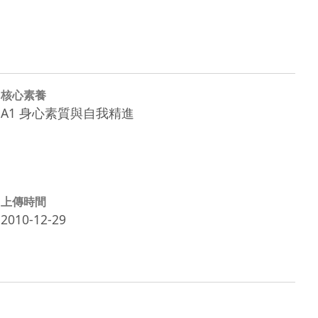
核心素養
A1 身心素質與自我精進
上傳時間
2010-12-29