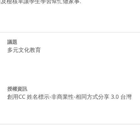
及檢核單讓學生學習幫忙做家事.
議題
多元文化教育
授權資訊
創用CC 姓名標示-非商業性-相同方式分享 3.0 台灣