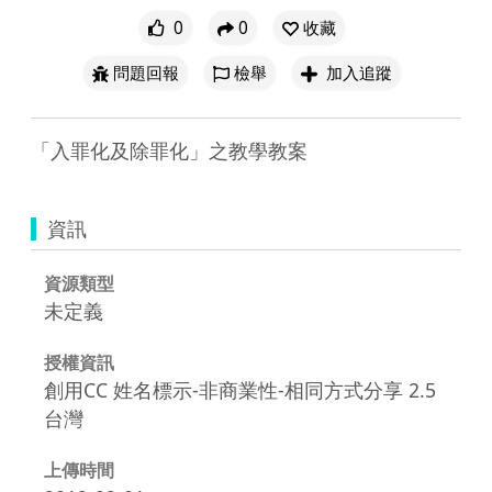
0
0
收藏
問題回報
檢舉
加入追蹤
「入罪化及除罪化」之教學教案
資訊
資源類型
未定義
授權資訊
創用CC 姓名標示-非商業性-相同方式分享 2.5
台灣
上傳時間