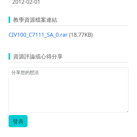
2012-02-01
教學資源檔案連結
CIV100_C7111_SA_0.rar
(18.77KB)
資源評論或心得分享
發表