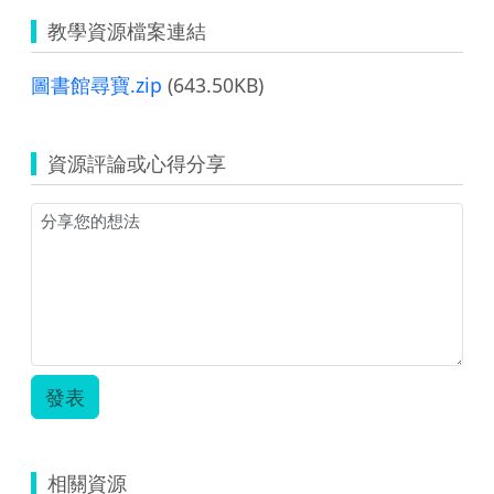
教學資源檔案連結
圖書館尋寶.zip
(643.50KB)
資源評論或心得分享
發表
相關資源