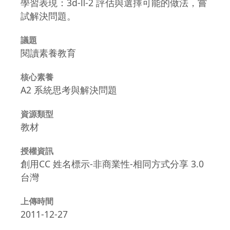
學習表現：3d-Ⅱ-2 評估與選擇可能的做法，嘗
試解決問題。
議題
閱讀素養教育
核心素養
A2 系統思考與解決問題
資源類型
教材
授權資訊
創用CC 姓名標示-非商業性-相同方式分享 3.0
台灣
上傳時間
2011-12-27