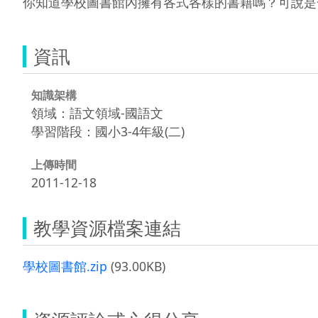
你知道學校圖書館內擁有各式各樣的書籍嗎？可說是
資訊
知識架構
領域：語文領域-國語文
學習階段：國小3-4年級(二)
上傳時間
2011-12-18
教學資源檔案連結
學校圖書館.zip
(93.00KB)