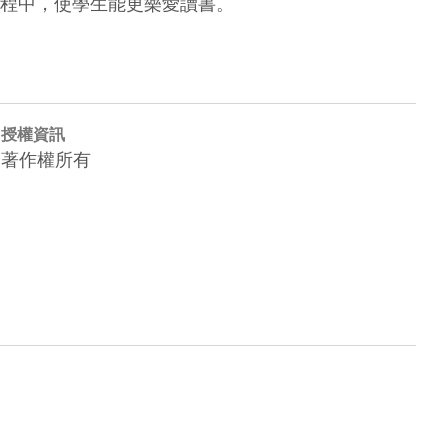
程中，使學生能更樂愛讀書。
授權資訊
著作權所有