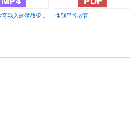
性別平等教育融入建體教學活動設計
性別平等教育