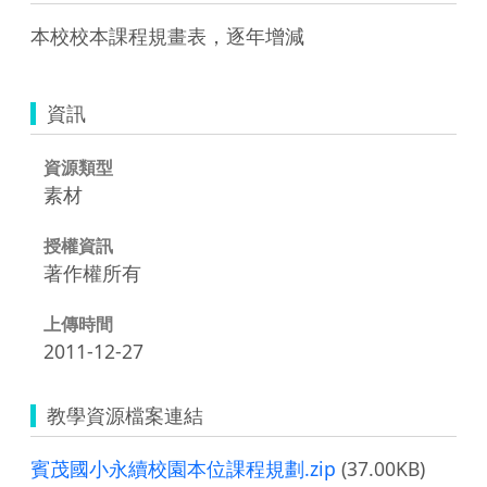
本校校本課程規畫表，逐年增減
資訊
資源類型
素材
授權資訊
著作權所有
上傳時間
2011-12-27
教學資源檔案連結
賓茂國小永續校園本位課程規劃.zip
(37.00KB)