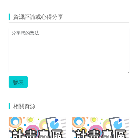
資源評論或心得分享
發表
相關資源