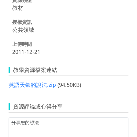
教材
授權資訊
公共領域
上傳時間
2011-12-21
教學資源檔案連結
英語天氣的說法.zip
(94.50KB)
資源評論或心得分享