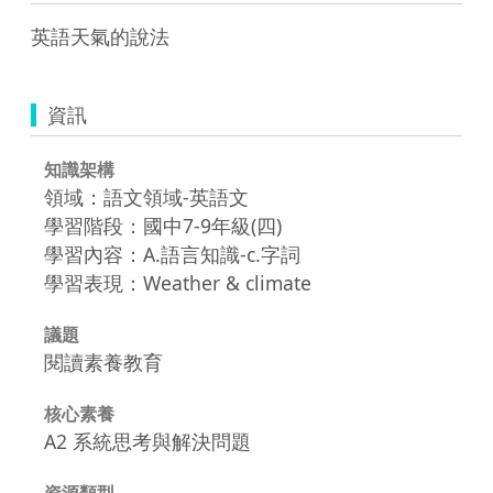
英語天氣的說法
資訊
知識架構
領域：語文領域-英語文
學習階段：國中7-9年級(四)
學習內容：A.語言知識-c.字詞
學習表現：Weather & climate
議題
閱讀素養教育
核心素養
A2 系統思考與解決問題
資源類型