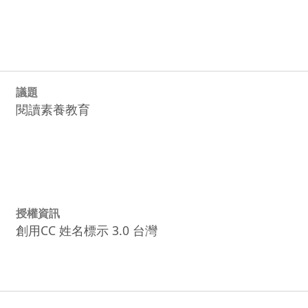
議題
閱讀素養教育
授權資訊
創用CC 姓名標示 3.0 台灣