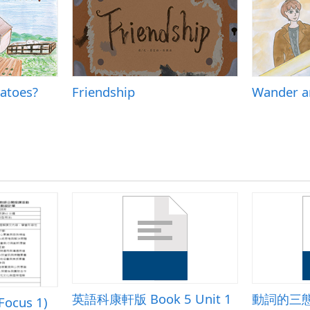
atoes?
Friendship
Wander a
英語科康軒版 Book 5 Unit 1
動詞的三
Focus 1)