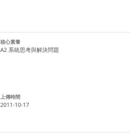
核心素養
A2 系統思考與解決問題
上傳時間
2011-10-17