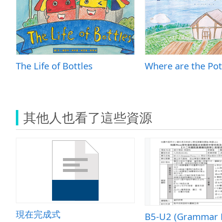
The Life of Bottles
Where are the Pot
其他人也看了這些資源
現在完成式
B5-U2 (Grammar 