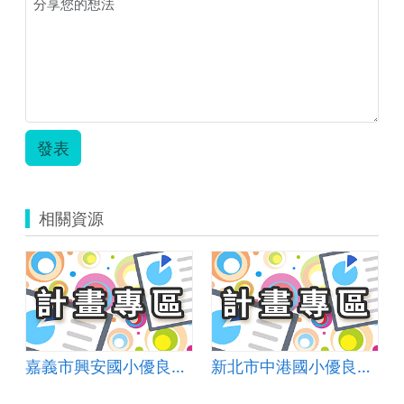
發表
相關資源
嘉義市興安國小優良學校選拔簡報
新北市中港國小優良學校選拔簡報