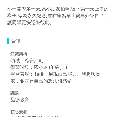
小一開學第一天,為小朋友拍照,留下第一天上學的
樣子,做為永久紀念,並在學習單上簡單介紹自己,
讓同學更快認識彼此。
資訊
知識架構
領域：綜合活動
學習階段：國小3-4年級(二)
學習表現：1a-Ⅱ-1 展現自己能力、興趣與長
處，並表達自己的想法和感受。
議題
品德教育
核心素養