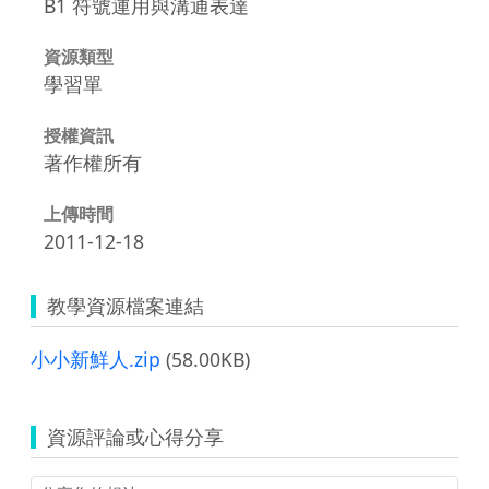
B1 符號運用與溝通表達
資源類型
學習單
授權資訊
著作權所有
上傳時間
2011-12-18
教學資源檔案連結
小小新鮮人.zip
(58.00KB)
資源評論或心得分享