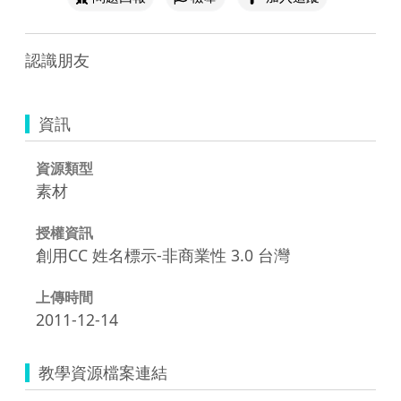
認識朋友
資訊
資源類型
素材
授權資訊
創用CC 姓名標示-非商業性 3.0 台灣
上傳時間
2011-12-14
教學資源檔案連結