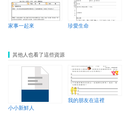
家事一起來
珍愛生命
其他人也看了這些資源
我的朋友在這裡
小小新鮮人