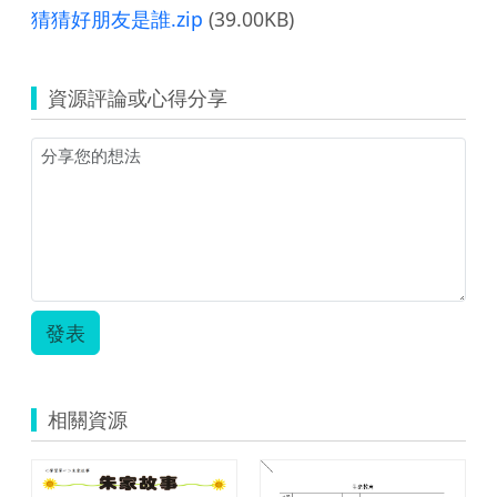
猜猜好朋友是誰.zip
(39.00KB)
資源評論或心得分享
發表
相關資源