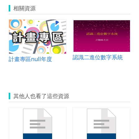
相關資源
認識二進位數字系統
計畫專區null年度
其他人也看了這些資源