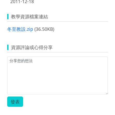
2011-12-18
教學資源檔案連結
冬至教設.zip
(36.50KB)
資源評論或心得分享
發表