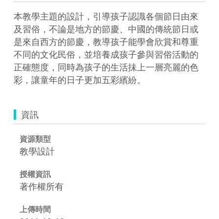
本教學主題的設計，引導孩子認識各個節日由來
及習俗，不論是地方的節慶、中國的傳統節日或
是來自西方的節慶，教導孩子能學會欣賞和尊重
不同的文化民俗，並培養成孩子參與習俗活動的
正確態度，同時為孩子的生活抺上一層亮麗的色
彩，讓童年的日子更加五彩繽紛。
資訊
資源類型
教學設計
授權資訊
著作權所有
上傳時間