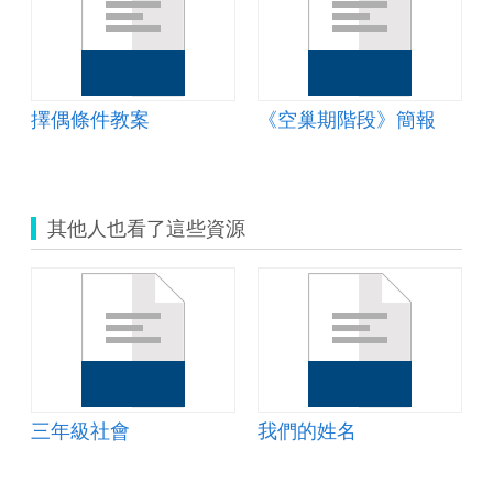
擇偶條件教案
《空巢期階段》簡報
其他人也看了這些資源
三年級社會
我們的姓名