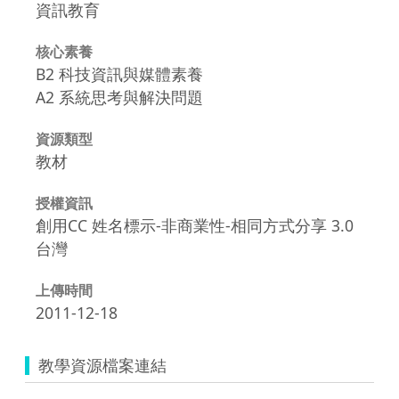
資訊教育
核心素養
B2 科技資訊與媒體素養
A2 系統思考與解決問題
資源類型
教材
授權資訊
創用CC 姓名標示-非商業性-相同方式分享 3.0
台灣
上傳時間
2011-12-18
教學資源檔案連結