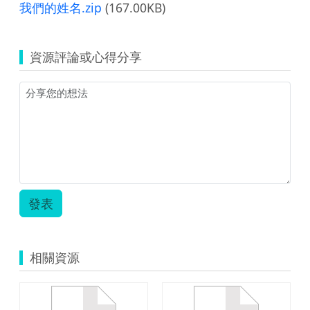
我們的姓名.zip
(167.00KB)
資源評論或心得分享
發表
相關資源