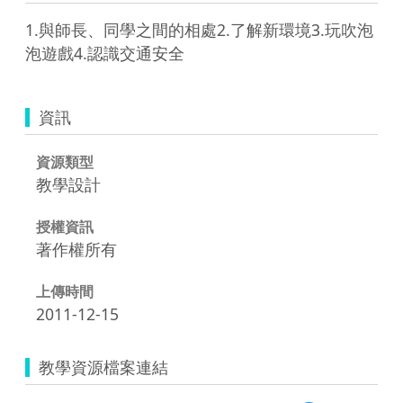
1.與師長、同學之間的相處2.了解新環境3.玩吹泡
泡遊戲4.認識交通安全
資訊
資源類型
教學設計
授權資訊
著作權所有
上傳時間
2011-12-15
教學資源檔案連結