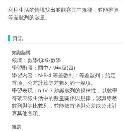
利用生活的情境找出並觀察其中規律，並能推算
等差數列的數量。
資訊
知識架構
領域：數學領域-數學
學習階段：國中7-9年級(四)
學習內容：N-8-4 等差數列：等差數列；給定
首項、公差計算等差數列的一般項。
學習表現：n-Ⅳ-7 辨識數列的規律性，以數學
符號表徵生活中的數量關係與規律，認識等差
數列與等比數列，並能依首項與公差或公比計
算其他各項。
議題