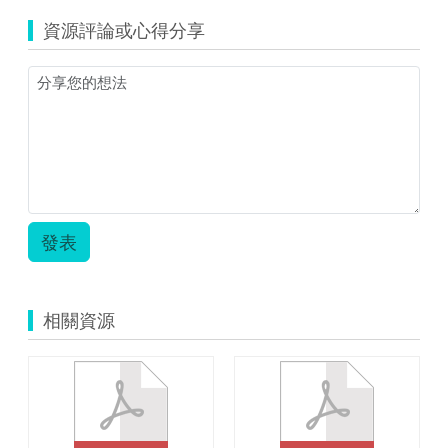
資源評論或心得分享
發表
相關資源