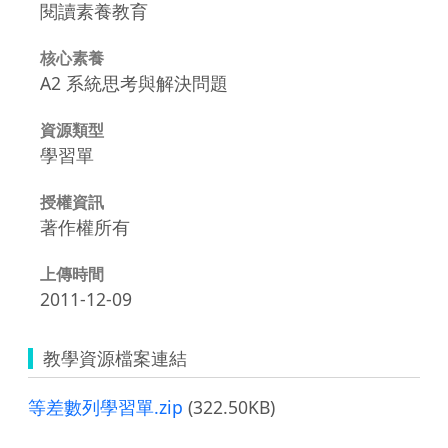
閱讀素養教育
核心素養
A2 系統思考與解決問題
資源類型
學習單
授權資訊
著作權所有
上傳時間
2011-12-09
教學資源檔案連結
等差數列學習單.zip
(322.50KB)