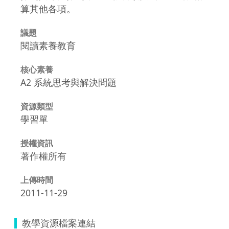
算其他各項。
議題
閱讀素養教育
核心素養
A2 系統思考與解決問題
資源類型
學習單
授權資訊
著作權所有
上傳時間
2011-11-29
教學資源檔案連結