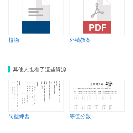
植物
外積教案
其他人也看了這些資源
句型練習
等值分數