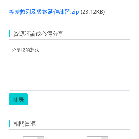
等差數列及級數延伸練習.zip
(23.12KB)
資源評論或心得分享
發表
相關資源