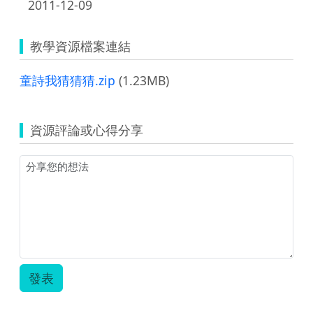
2011-12-09
教學資源檔案連結
童詩我猜猜猜.zip
(1.23MB)
資源評論或心得分享
發表