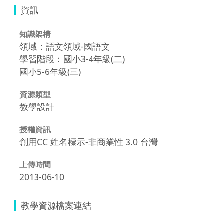
資訊
知識架構
領域：語文領域-國語文
學習階段：國小3-4年級(二)
國小5-6年級(三)
資源類型
教學設計
授權資訊
創用CC 姓名標示-非商業性 3.0 台灣
上傳時間
2013-06-10
教學資源檔案連結