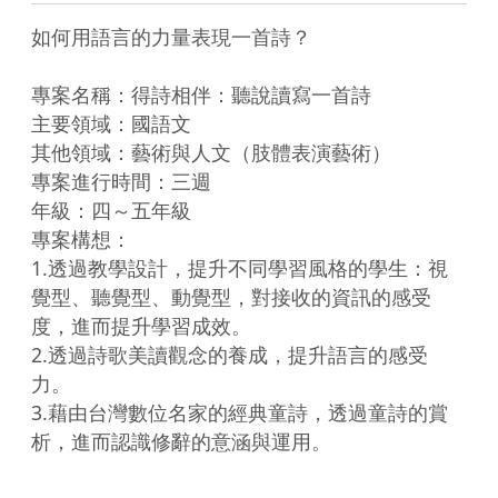
如何用語言的力量表現一首詩？

專案名稱：得詩相伴：聽說讀寫一首詩

主要領域：國語文

其他領域：藝術與人文（肢體表演藝術）

專案進行時間：三週

年級：四～五年級

專案構想：

1.透過教學設計，提升不同學習風格的學生：視
覺型、聽覺型、動覺型，對接收的資訊的感受
度，進而提升學習成效。

2.透過詩歌美讀觀念的養成，提升語言的感受
力。

3.藉由台灣數位名家的經典童詩，透過童詩的賞