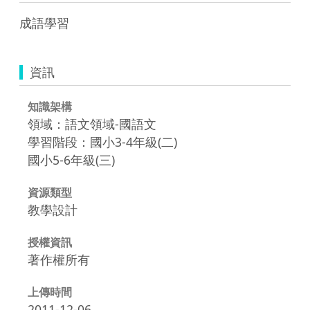
成語學習
資訊
知識架構
領域：語文領域-國語文
學習階段：國小3-4年級(二)
國小5-6年級(三)
資源類型
教學設計
授權資訊
著作權所有
上傳時間
2011-12-06