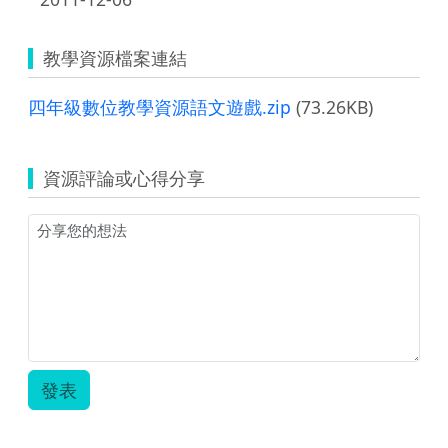
教學資源檔案連結
四年級數位教學資源語文遊戲.zip
(73.26KB)
資源評論或心得分享
發表