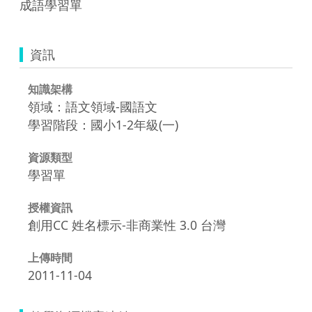
成語學習單
資訊
知識架構
領域：語文領域-國語文
學習階段：國小1-2年級(一)
資源類型
學習單
授權資訊
創用CC 姓名標示-非商業性 3.0 台灣
上傳時間
2011-11-04