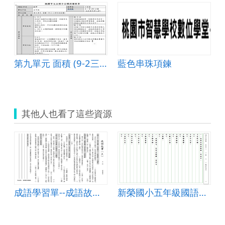
第九單元 面積 (9-2三角形的面積)
藍色串珠項鍊
其他人也看了這些資源
成語學習單--成語故事(上)
新榮國小五年級國語領域成語學習單