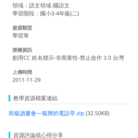
領域：語文領域-國語文
學習階段：國小3-4年級(二)
資源類型
學習單
授權資訊
創用CC 姓名標示-非商業性-禁止改作 3.0 台灣
上傳時間
2011-11-29
教學資源檔案連結
班級讀書會—狐狸的電話亭.zip
(32.50KB)
資源評論或心得分享