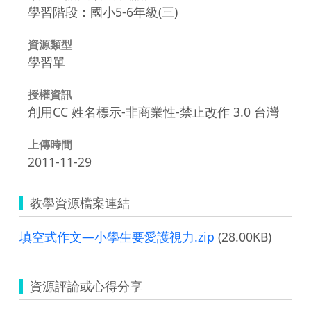
學習階段：國小5-6年級(三)
資源類型
學習單
授權資訊
創用CC 姓名標示-非商業性-禁止改作 3.0 台灣
上傳時間
2011-11-29
教學資源檔案連結
填空式作文—小學生要愛護視力.zip
(28.00KB)
資源評論或心得分享