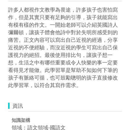
許多人都視作文教學為畏途，許多孩子也害怕寫
作，但是其實只要有足夠的引導，孩子就能寫出
有模有樣的作文。一開始老師可以介紹英國詩人
彌爾頓，讓孩子體會他詩中對於失明所感受到的
痛苦。正文內容可以寫出自己近視的經過，分享
近視的不便經驗，而沒近視的學生可寫出自己保
護視力的絕招。最後使用排比句，讓孩子想一
想，生活之中有哪些重要或令人快樂的事一定要
看得見才能做。此學習單是幫助不知如何下筆的
孩子有脈絡可循，也可鼓勵聰明的孩子直接修改
此學習單，以符合其寫作需求。
資訊
知識架構
領域：語文領域-國語文