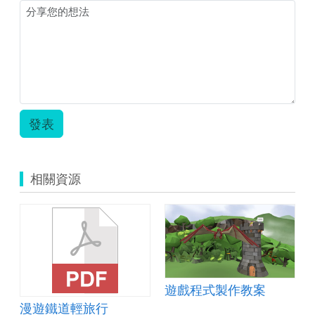
發表
相關資源
遊戲程式製作教案
漫遊鐵道輕旅行