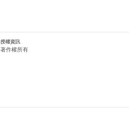
授權資訊
著作權所有