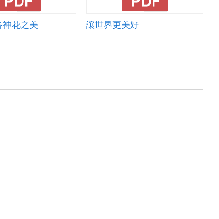
洛神花之美
讓世界更美好