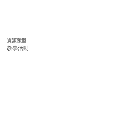
資源類型
教學活動