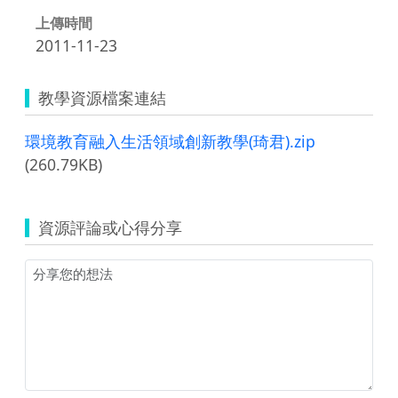
上傳時間
2011-11-23
教學資源檔案連結
環境教育融入生活領域創新教學(琦君).zip
(260.79KB)
資源評論或心得分享