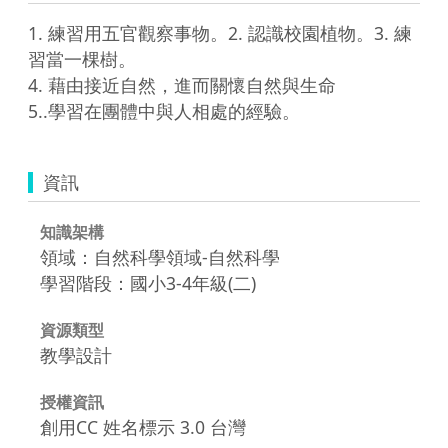
1. 練習用五官觀察事物。2. 認識校園植物。3. 練
習當一棵樹。

4. 藉由接近自然，進而關懷自然與生命

資訊
知識架構
領域：自然科學領域-自然科學
學習階段：國小3-4年級(二)
資源類型
教學設計
授權資訊
創用CC 姓名標示 3.0 台灣