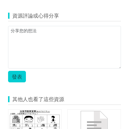
資源評論或心得分享
發表
其他人也看了這些資源