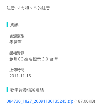
注音-ㄨㄤ和ㄨㄢ的注音
資訊
資源類型
學習單
授權資訊
創用CC 姓名標示 3.0 台灣
上傳時間
2011-11-15
教學資源檔案連結
084730_1827_20091130135245.zip
(187.00KB)