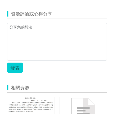
資源評論或心得分享
發表
相關資源