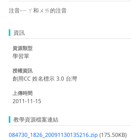
注音-ㄧㄚ和ㄨㄞ的注音
資訊
資源類型
學習單
授權資訊
創用CC 姓名標示 3.0 台灣
上傳時間
2011-11-15
教學資源檔案連結
084730_1826_20091130135216.zip
(175.50KB)