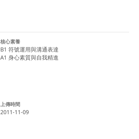
核心素養
B1 符號運用與溝通表達
A1 身心素質與自我精進
上傳時間
2011-11-09