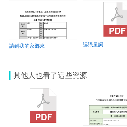
認識量詞
請到我的家鄉來
其他人也看了這些資源