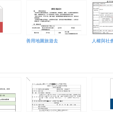
善用地圖旅遊去
人權與社