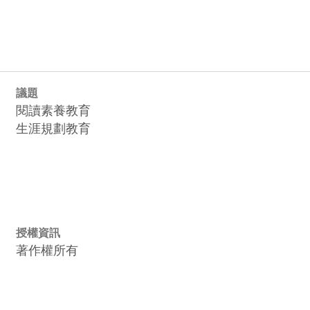
議題
閱讀素養教育
生涯規劃教育
授權資訊
著作權所有