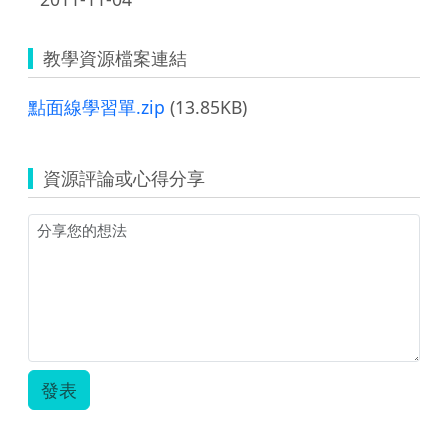
教學資源檔案連結
點面線學習單.zip
(13.85KB)
資源評論或心得分享
發表