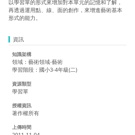
以學習單的形式來增加對本單元的記憶和了解，
再透過運用點、線、面的創作，來增進藝術基本
形式的能力。
資訊
知識架構
領域：藝術領域-藝術
學習階段：國小3-4年級(二)
資源類型
學習單
授權資訊
著作權所有
上傳時間
2011-11-04