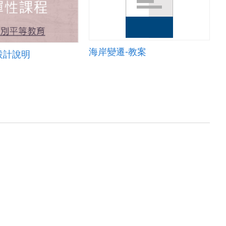
海岸變遷-教案
設計說明