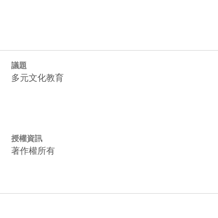
議題
多元文化教育
授權資訊
著作權所有