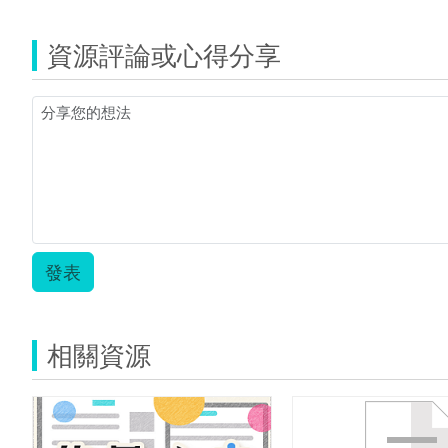
資源評論或心得分享
發表
相關資源