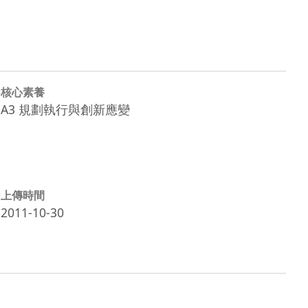
核心素養
A3 規劃執行與創新應變
上傳時間
2011-10-30