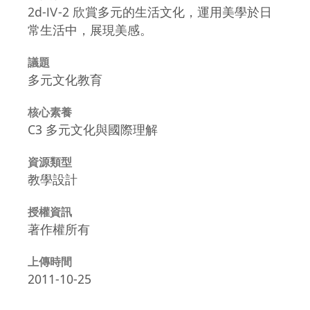
2d-Ⅳ-2 欣賞多元的生活文化，運用美學於日
常生活中，展現美感。
議題
多元文化教育
核心素養
C3 多元文化與國際理解
資源類型
教學設計
授權資訊
著作權所有
上傳時間
2011-10-25