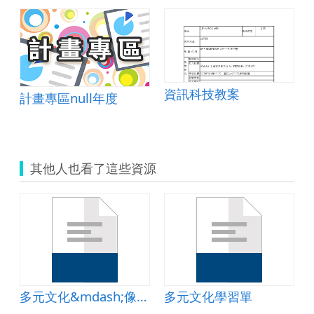
資訊科技教案
計畫專區null年度
其他人也看了這些資源
8
多元文化&mdash;像我一樣的小朋友
多元文化學習單