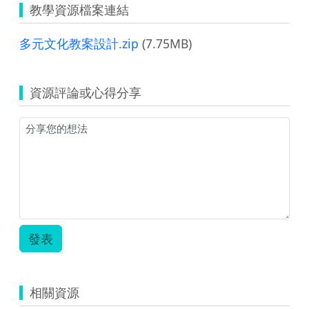
教學資源檔案連結
多元文化教案設計.zip
(7.75MB)
資源評論或心得分享
發表
相關資源