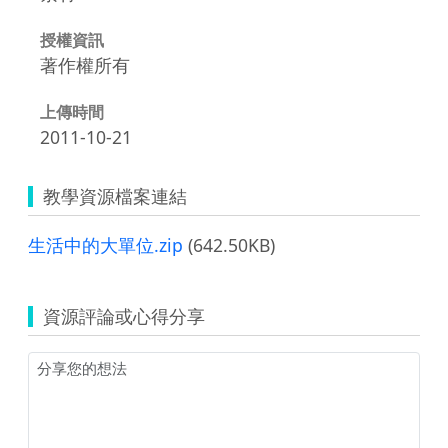
授權資訊
著作權所有
上傳時間
2011-10-21
教學資源檔案連結
生活中的大單位.zip
(642.50KB)
資源評論或心得分享