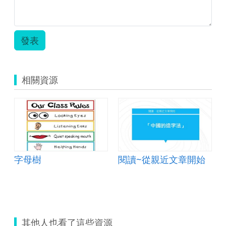
發表
相關資源
字母樹
閱讀~從親近文章開始
其他人也看了這些資源