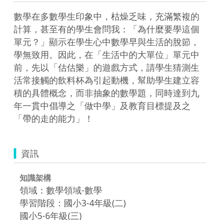
數學在多數學生印象中，枯燥乏味，充滿繁複的
計算，甚至有的學生會問我：「為什麼要學這個
單元？」顯示在學生心中數學早與生活的脫節，
學無致用。因此，在「生活中的大單位」單元中
前，先以「估估樂」的遊戲方式，請學生猜測生
活常接觸的飲料杯為引起動機，幫助學生建立容
積的具體概念，而非抽象的數學題，同時達到九
年一貫中倡導之「做中學」及教育目標提及之
「帶的走的能力」！
資訊
知識架構
領域：數學領域-數學
學習階段：國小3-4年級(二)
國小5-6年級(三)