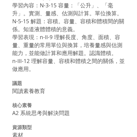
學習內容：N-3-15 容量：「公升」、「毫
升」。實測、量感、估測與計算。單位換算。
N-5-15 解題：容積。容量、容積和體積間的關
係。知道液體體積的意義。
學習表現：n-Ⅱ-9 理解長度、角度、面積、容
量、重量的常用單位與換算，培養量感與估測
能力，並能做計算和應用解題。認識體積。
n-Ⅲ-12 理解容量、容積和體積之間的關係，並
做應用。
議題
閱讀素養教育
核心素養
A2 系統思考與解決問題
資源類型
素材