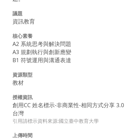
議題
資訊教育
核心素養
A2 系統思考與解決問題
A3 規劃執行與創新應變
B1 符號運用與溝通表達
資源類型
教材
授權資訊
創用CC 姓名標示-非商業性-相同方式分享 3.0
台灣
引用請標示資料來源:國立臺中教育大學
上傳時間