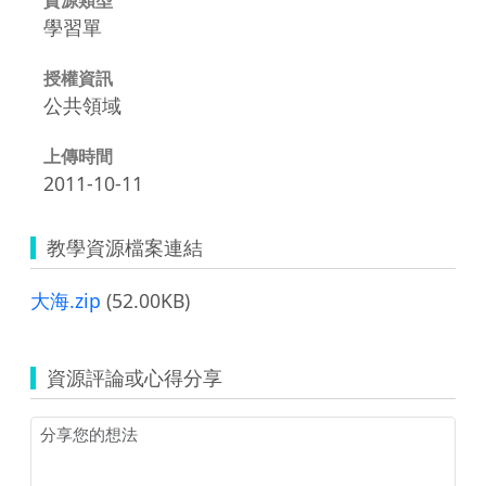
學習單
授權資訊
公共領域
上傳時間
2011-10-11
教學資源檔案連結
大海.zip
(52.00KB)
資源評論或心得分享