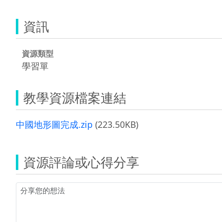
資訊
資源類型
學習單
教學資源檔案連結
中國地形圖完成.zip
(223.50KB)
資源評論或心得分享