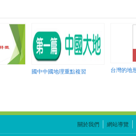
台灣的地
國中中國地理重點複習
關於我們
網站導覽