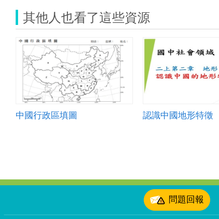
其他人也看了這些資源
中國行政區填圖
認識中國地形特徵
:::
問題回報