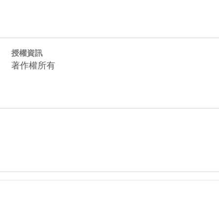
授權資訊
著作權所有