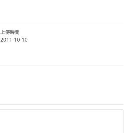
上傳時間
2011-10-10