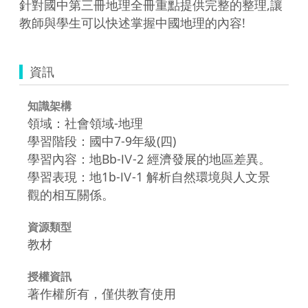
針對國中第三冊地理全冊重點提供完整的整理,讓
教師與學生可以快述掌握中國地理的內容!
資訊
知識架構
領域：社會領域-地理
學習階段：國中7-9年級(四)
學習內容：地Bb-Ⅳ-2 經濟發展的地區差異。
學習表現：地1b-Ⅳ-1 解析自然環境與人文景
觀的相互關係。
資源類型
教材
授權資訊
著作權所有，僅供教育使用