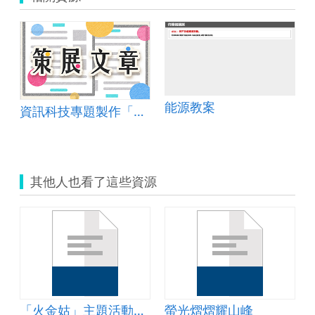
能源教案
資訊科技專題製作「我愛我嘉」
其他人也看了這些資源
「火金姑」主題活動設計
螢光熠熠耀山峰