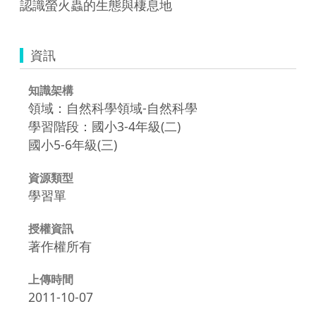
認識螢火蟲的生態與棲息地
資訊
知識架構
領域：自然科學領域-自然科學
學習階段：國小3-4年級(二)
國小5-6年級(三)
資源類型
學習單
授權資訊
著作權所有
上傳時間
2011-10-07