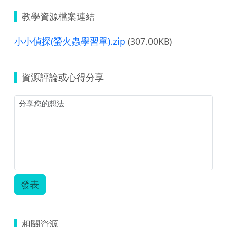
教學資源檔案連結
小小偵探(螢火蟲學習單).zip
(307.00KB)
資源評論或心得分享
發表
相關資源