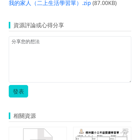
我的家人（二上生活學習單）.zip
(87.00KB)
資源評論或心得分享
發表
相關資源