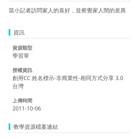
當小記者訪問家人的喜好，並察覺家人間的差異
資訊
資源類型
學習單
授權資訊
創用CC 姓名標示-非商業性-相同方式分享 3.0
台灣
上傳時間
2011-10-06
教學資源檔案連結