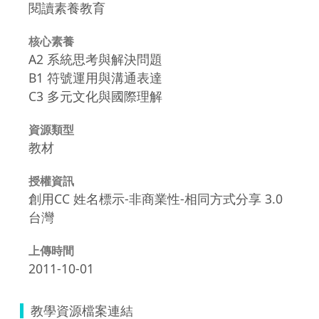
閱讀素養教育
核心素養
A2 系統思考與解決問題
B1 符號運用與溝通表達
C3 多元文化與國際理解
資源類型
教材
授權資訊
創用CC 姓名標示-非商業性-相同方式分享 3.0
台灣
上傳時間
2011-10-01
教學資源檔案連結