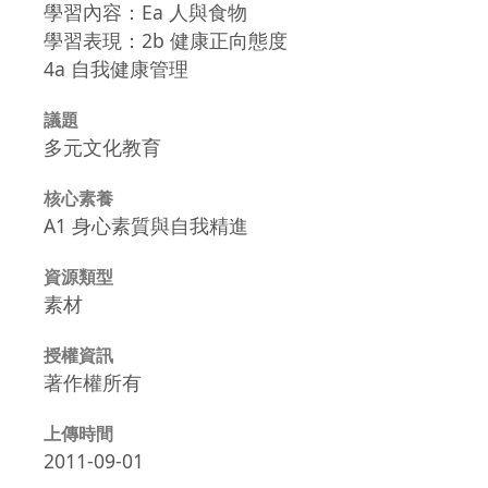
學習內容：Ea 人與食物
學習表現：2b 健康正向態度
4a 自我健康管理
議題
多元文化教育
核心素養
A1 身心素質與自我精進
資源類型
素材
授權資訊
著作權所有
上傳時間
2011-09-01