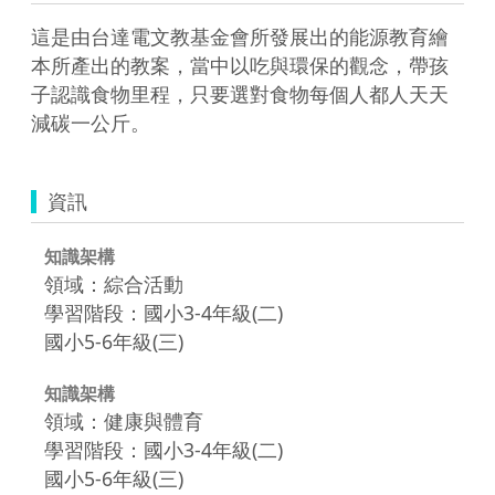
這是由台達電文教基金會所發展出的能源教育繪
本所產出的教案，當中以吃與環保的觀念，帶孩
子認識食物里程，只要選對食物每個人都人天天
減碳一公斤。
資訊
知識架構
領域：綜合活動
學習階段：國小3-4年級(二)
國小5-6年級(三)
知識架構
領域：健康與體育
學習階段：國小3-4年級(二)
國小5-6年級(三)