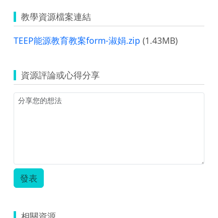
教學資源檔案連結
TEEP能源教育教案form-淑娟.zip
(1.43MB)
資源評論或心得分享
發表
相關資源