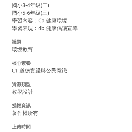
國小3-4年級(二)
國小5-6年級(三)
學習內容：Ca 健康環境
學習表現：4b 健康倡議宣導
議題
環境教育
核心素養
C1 道德實踐與公民意識
資源類型
教學設計
授權資訊
著作權所有
上傳時間