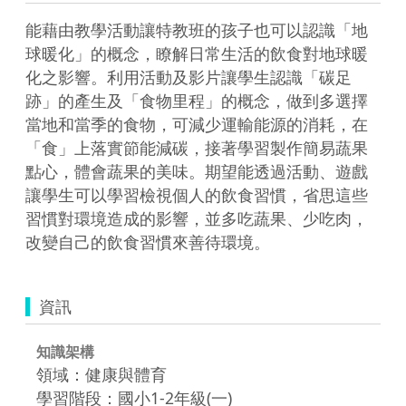
能藉由教學活動讓特教班的孩子也可以認識「地
球暖化」的概念，瞭解日常生活的飲食對地球暖
化之影響。利用活動及影片讓學生認識「碳足
跡」的產生及「食物里程」的概念，做到多選擇
當地和當季的食物，可減少運輸能源的消耗，在
「食」上落實節能減碳，接著學習製作簡易蔬果
點心，體會蔬果的美味。期望能透過活動、遊戲
讓學生可以學習檢視個人的飲食習慣，省思這些
習慣對環境造成的影響，並多吃蔬果、少吃肉，
改變自己的飲食習慣來善待環境。  
資訊
知識架構
領域：健康與體育
學習階段：國小1-2年級(一)