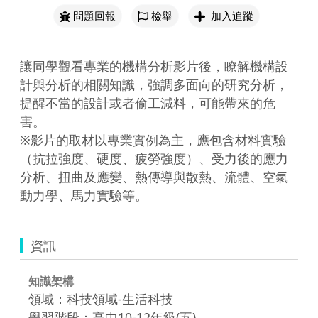
問題回報
檢舉
加入追蹤
讓同學觀看專業的機構分析影片後，瞭解機構設
計與分析的相關知識，強調多面向的研究分析，
提醒不當的設計或者偷工減料，可能帶來的危
害。

※影片的取材以專業實例為主，應包含材料實驗
（抗拉強度、硬度、疲勞強度）、受力後的應力
分析、扭曲及應變、熱傳導與散熱、流體、空氣
資訊
知識架構
領域：科技領域-生活科技
學習階段：高中10-12年級(五)