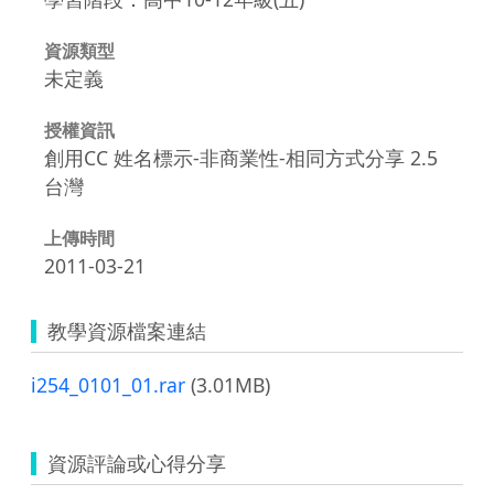
資源類型
未定義
授權資訊
創用CC 姓名標示-非商業性-相同方式分享 2.5
台灣
上傳時間
2011-03-21
教學資源檔案連結
i254_0101_01.rar
(3.01MB)
資源評論或心得分享