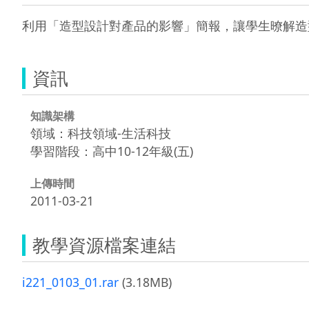
利用「造型設計對產品的影響」簡報，讓學生暸解造
資訊
知識架構
領域：科技領域-生活科技
學習階段：高中10-12年級(五)
上傳時間
2011-03-21
教學資源檔案連結
i221_0103_01.rar
(3.18MB)