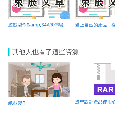
遊戲製作&amp;S4A初體驗
其他人也看了這些資源
造型設計產品使用
紙型製作