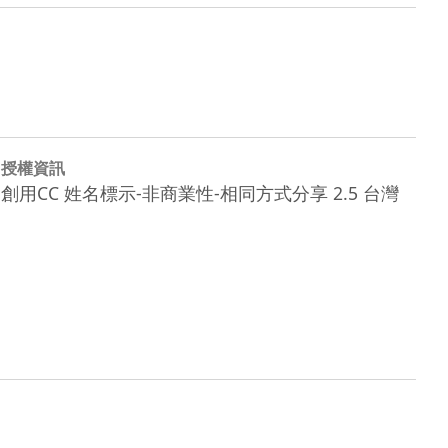
授權資訊
創用CC 姓名標示-非商業性-相同方式分享 2.5 台灣