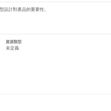
型設計對產品的重要性。
資源類型
未定義