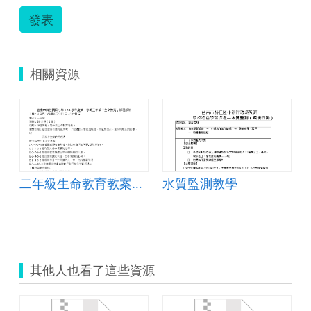
發表
相關資源
二年級生命教育教案設計
水質監測教學
其他人也看了這些資源