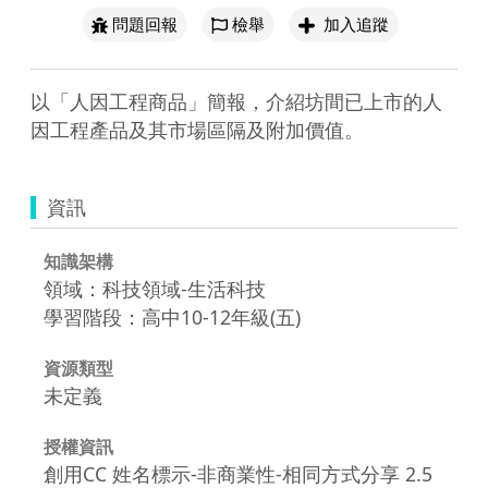
問題回報
檢舉
加入追蹤
以「人因工程商品」簡報，介紹坊間已上市的人
因工程產品及其市場區隔及附加價值。
資訊
知識架構
領域：科技領域-生活科技
學習階段：高中10-12年級(五)
資源類型
未定義
授權資訊
創用CC 姓名標示-非商業性-相同方式分享 2.5