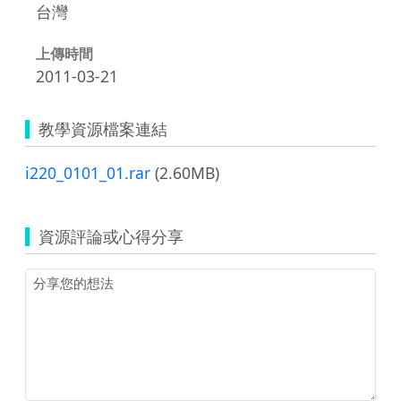
台灣
上傳時間
2011-03-21
教學資源檔案連結
i220_0101_01.rar
(2.60MB)
資源評論或心得分享