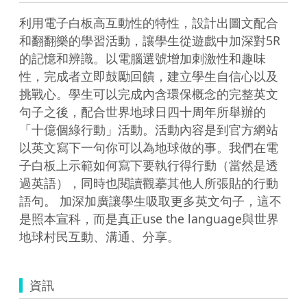
利用電子白板高互動性的特性，設計出圖文配合
和翻翻樂的學習活動，讓學生從遊戲中加深對5R
的記憶和辨識。以電腦選號增加刺激性和趣味
性，完成者立即鼓勵回饋，建立學生自信心以及
挑戰心。學生可以完成內含環保概念的完整英文
句子之後，配合世界地球日四十周年所舉辦的
「十億個綠行動」活動。活動內容是到官方網站
以英文寫下一句你可以為地球做的事。我們在電
子白板上示範如何寫下要執行得行動（當然是透
過英語），同時也閱讀觀摹其他人所張貼的行動
語句。 加深加廣讓學生吸取更多英文句子，這不
是照本宣科，而是真正use the language與世界
地球村民互動、溝通、分享。
資訊