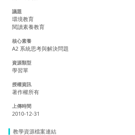
議題
環境教育
閱讀素養教育
核心素養
A2 系統思考與解決問題
資源類型
學習單
授權資訊
著作權所有
上傳時間
2010-12-31
教學資源檔案連結