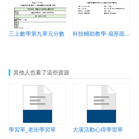
三上數學第九單元分數
科技輔助教學-扇形面積教案
資訊典範簡報
其他人也看了這些資源
學習單_老街學習單
大溪活動心得學習單