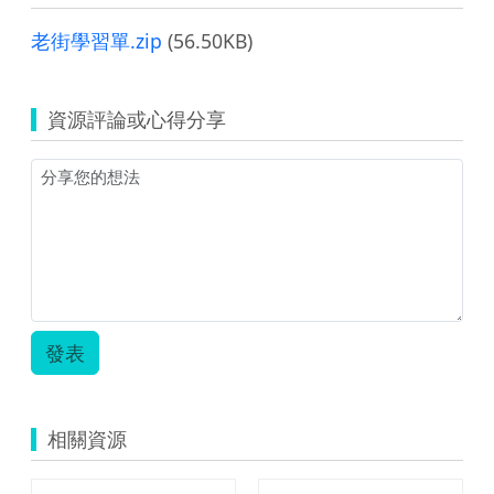
老街學習單.zip
(56.50KB)
資源評論或心得分享
發表
相關資源