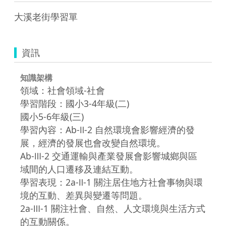
大溪老街學習單
資訊
知識架構
領域：社會領域-社會
學習階段：國小3-4年級(二)
國小5-6年級(三)
學習內容：Ab-Ⅱ-2 自然環境會影響經濟的發
展，經濟的發展也會改變自然環境。
Ab-Ⅲ-2 交通運輸與產業發展會影響城鄉與區
域間的人口遷移及連結互動。
學習表現：2a-Ⅱ-1 關注居住地方社會事物與環
境的互動、差異與變遷等問題。
2a-Ⅲ-1 關注社會、自然、人文環境與生活方式
的互動關係。