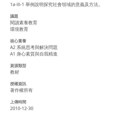
1a-Ⅲ-1 舉例說明探究社會領域的意義及方法。
議題
閱讀素養教育
環境教育
核心素養
A2 系統思考與解決問題
A1 身心素質與自我精進
資源類型
教材
授權資訊
著作權所有
上傳時間
2010-12-30