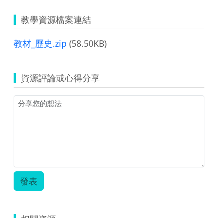
教學資源檔案連結
教材_歷史.zip
(58.50KB)
資源評論或心得分享
發表